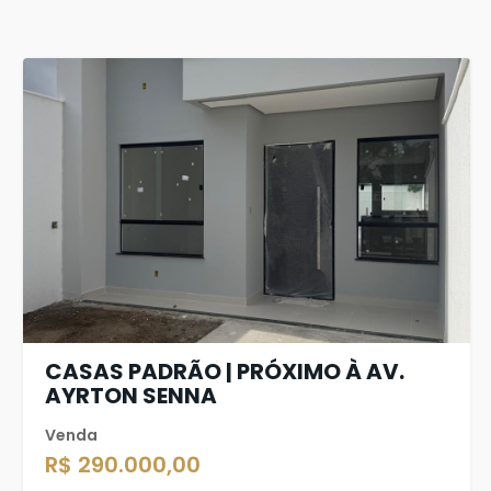
CASAS PADRÃO | PRÓXIMO À AV.
AYRTON SENNA
Venda
R$ 290.000,00