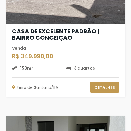
CASA DE EXCELENTE PADRÃO |
BAIRRO CONCEIÇÃO
Venda
R$ 349.990,00
150m²
3 quartos
Feira de Santana/BA
DETALHES