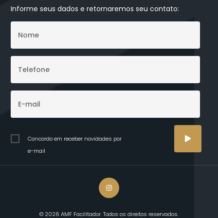
Informe seus dados e retornaremos seu contato:
Concordo em receber novidades por
e-mail
© 2026 AMF Facilitador. Todos os direitos reservados.