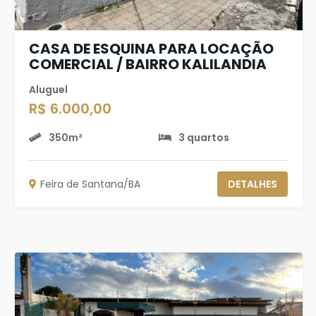
CASA DE ESQUINA PARA LOCAÇÃO
COMERCIAL / BAIRRO KALILANDIA
Aluguel
R$ 6.000,00
350m²
3 quartos
Feira de Santana/BA
DETALHES