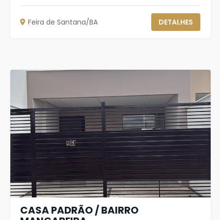
Feira de Santana/BA
DETALHES
CASA PADRÃO / BAIRRO