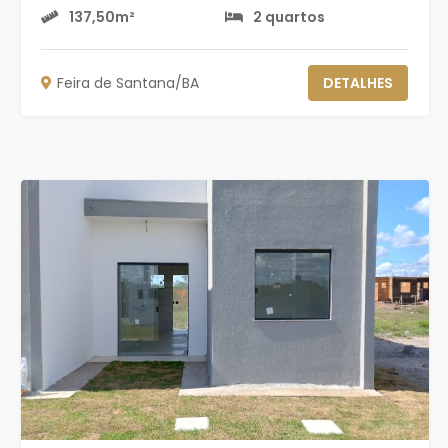
137,50m²
2 quartos
Feira de Santana/BA
DETALHES