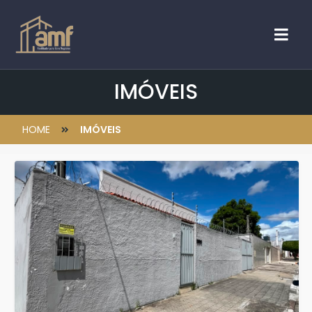
IMÓVEIS
HOME
IMÓVEIS