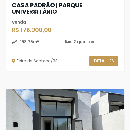
CASA PADRÃO | PARQUE
UNIVERSITÁRIO
Venda
R$ 176.000,00
158,75m²
2 quartos
Feira de Santana/BA
DETALHES