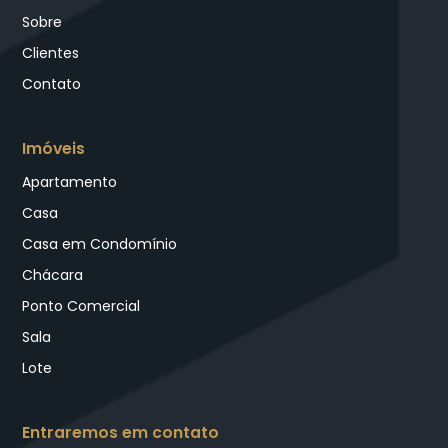
Sobre
Clientes
Contato
Imóveis
Apartamento
Casa
Casa em Condomínio
Chácara
Ponto Comercial
Sala
Lote
Entraremos em contato