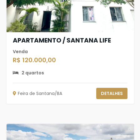
APARTAMENTO / SANTANA LIFE
Venda
R$ 120.000,00
2 quartos
Feira de Santana/BA
DETALHES