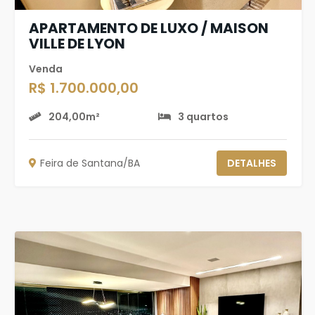
APARTAMENTO DE LUXO / MAISON
VILLE DE LYON
Venda
R$ 1.700.000,00
204,00m²
3 quartos
Feira de Santana/BA
DETALHES