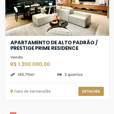
APARTAMENTO DE ALTO PADRÃO /
PRESTIGE PRIME RESIDENCE
Venda
R$ 1.300.000,00
140,70m²
3 quartos
Feira de Santana/BA
DETALHES