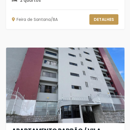
2 quartos
Feira de Santana/BA
DETALHES