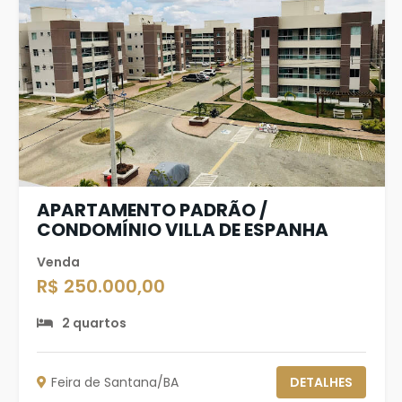
APARTAMENTO PADRÃO /
CONDOMÍNIO VILLA DE ESPANHA
Venda
R$ 250.000,00
2 quartos
Feira de Santana/BA
DETALHES