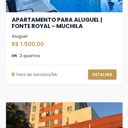
APARTAMENTO PARA ALUGUEL |
FONTE ROYAL - MUCHILA
Aluguel
R$ 1.500,00
2 quartos
Feira de Santana/BA
DETALHES