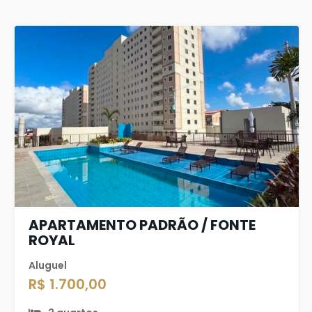
APARTAMENTO PADRÃO / FONTE
ROYAL
Aluguel
R$ 1.700,00