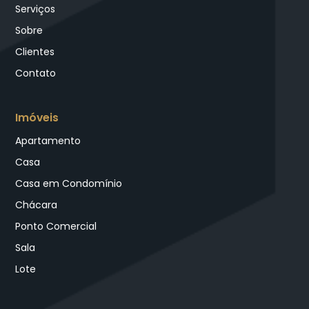
Serviços
Sobre
Clientes
Contato
Imóveis
Apartamento
Casa
Casa em Condomínio
Chácara
Ponto Comercial
Sala
Lote