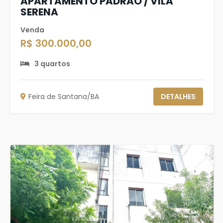
APARTAMENTO PADRÃO / VILA
SERENA
Venda
R$ 300.000,00
3 quartos
Feira de Santana/BA
DETALHES