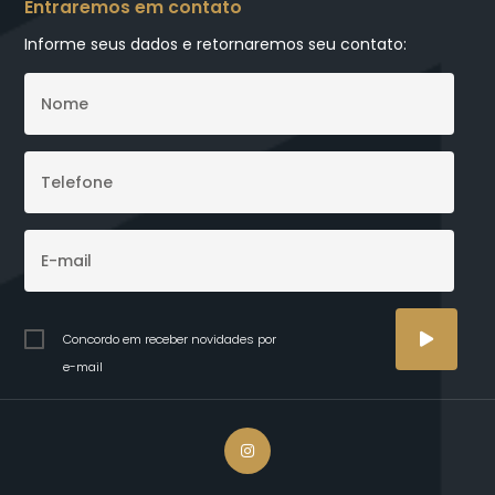
Entraremos em contato
Informe seus dados e retornaremos seu contato:
Concordo em receber novidades por
e-mail