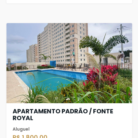
APARTAMENTO PADRÃO / FONTE
ROYAL
Aluguel
R$ 1.800,00