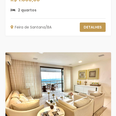
2 quartos
Feira de Santana/BA
DETALHES