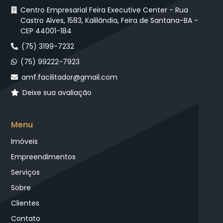
Centro Empresarial Feira Executive Center - Rua
Castro Alves, 1583, Kalilândia, Feira de Santana-BA -
CEP 44001-184
(75) 3199-7232
(75) 99222-7923
amf.facilitador@gmail.com
Deixe sua avaliação
Menu
Imóveis
Empreendimentos
Serviços
Sobre
Clientes
Contato