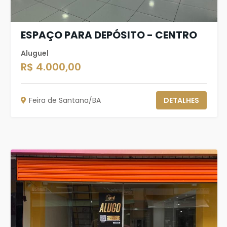
ESPAÇO PARA DEPÓSITO - CENTRO
Aluguel
R$ 4.000,00
Feira de Santana/BA
DETALHES