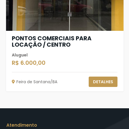
PONTOS COMERCIAIS PARA
LOCAÇÃO / CENTRO
Aluguel
R$ 6.000,00
Feira de Santana/BA
DETALHES
Atendimento