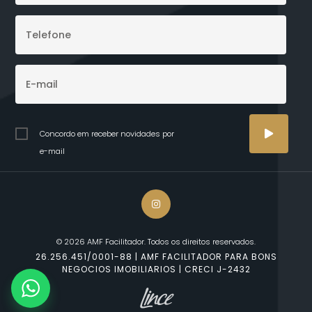
Concordo em receber novidades por
e-mail
© 2026 AMF Facilitador. Todos os direitos reservados.
26.256.451/0001-88 | AMF FACILITADOR PARA BONS
NEGOCIOS IMOBILIARIOS | CRECI J-2432