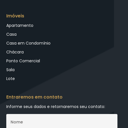
Imóveis
Apartamento
Casa
Casa em Condomínio
Chácara
Ponto Comercial
Sala
Lote
Entraremos em contato
Informe seus dados e retornaremos seu contato: