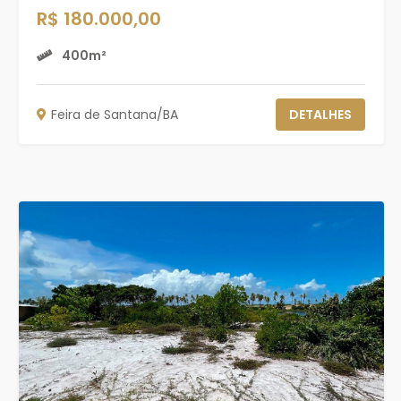
R$ 180.000,00
400m²
Feira de Santana/BA
DETALHES