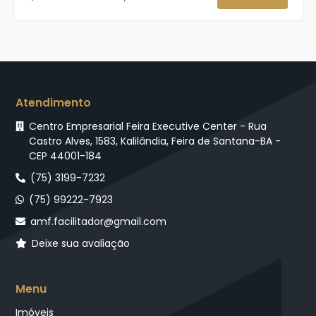
Atendimento
Centro Empresarial Feira Executive Center - Rua
Castro Alves, 1583, Kalilândia, Feira de Santana-BA -
CEP 44001-184
(75) 3199-7232
(75) 99222-7923
amf.facilitador@gmail.com
Deixe sua avaliação
Menu
Imóveis