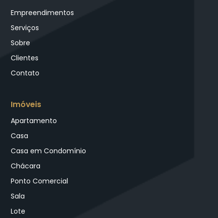
Empreendimentos
Serviços
Sobre
Clientes
Contato
Imóveis
Apartamento
Casa
Casa em Condomínio
Chácara
Ponto Comercial
Sala
Lote