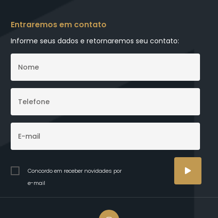
Entraremos em contato
Informe seus dados e retornaremos seu contato:
Concordo em receber novidades por
e-mail