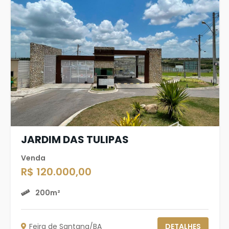
JARDIM DAS TULIPAS
Venda
R$ 120.000,00
200m²
Feira de Santana/BA
DETALHES