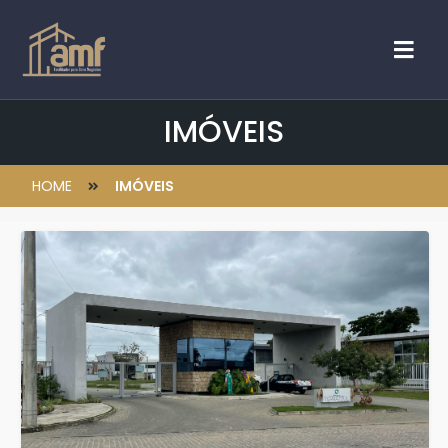
IMÓVEIS
HOME
IMÓVEIS