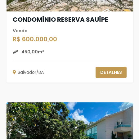
CONDOMÍNIO RESERVA SAUÍPE
Venda
R$ 600.000,00
450,00m²
Salvador/BA
DETALHES