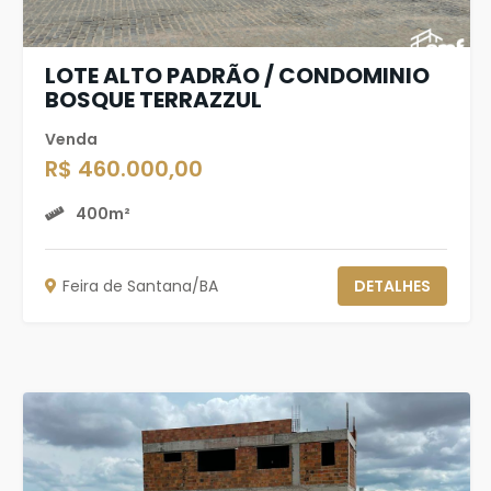
LOTE ALTO PADRÃO / CONDOMINIO
BOSQUE TERRAZZUL
Venda
R$ 460.000,00
400m²
Feira de Santana/BA
DETALHES