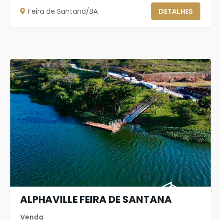
Feira de Santana/BA
DETALHES
ALPHAVILLE FEIRA DE SANTANA
Venda