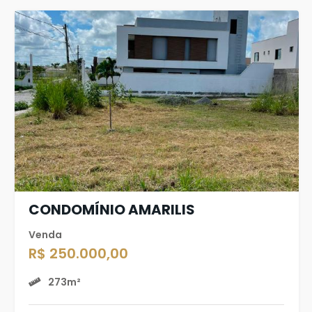
CONDOMÍNIO AMARILIS
Venda
R$ 250.000,00
273m²