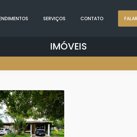
ENDIMENTOS
SERVIÇOS
CONTATO
FALA
IMÓVEIS