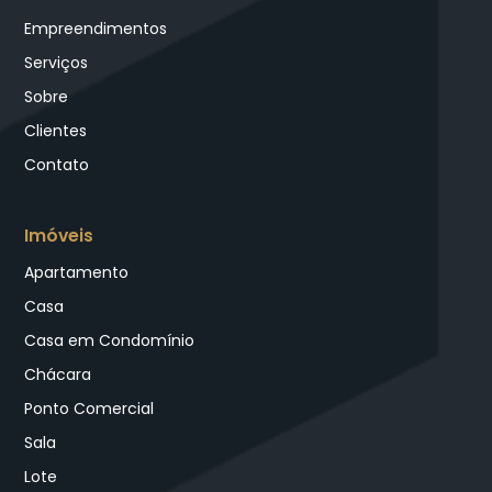
Empreendimentos
Serviços
Sobre
Clientes
Contato
Imóveis
Apartamento
Casa
Casa em Condomínio
Chácara
Ponto Comercial
Sala
Lote