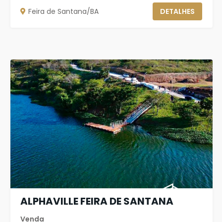
Feira de Santana/BA
DETALHES
ALPHAVILLE FEIRA DE SANTANA
Venda