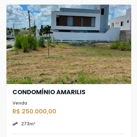
CONDOMÍNIO AMARILIS
Venda
R$ 250.000,00
273m²