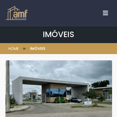
IMÓVEIS
HOME
IMÓVEIS