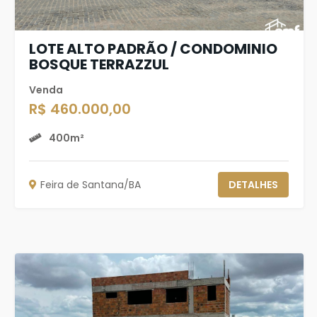
LOTE ALTO PADRÃO / CONDOMINIO
BOSQUE TERRAZZUL
Venda
R$ 460.000,00
400m²
Feira de Santana/BA
DETALHES