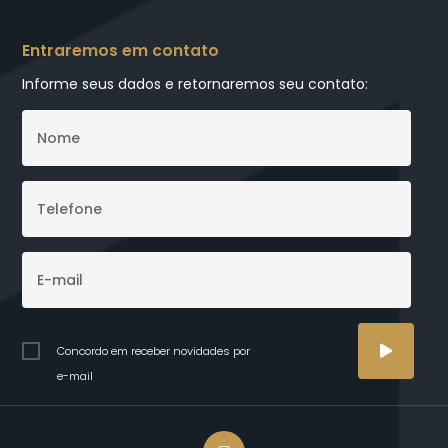
Entraremos em contato
Informe seus dados e retornaremos seu contato:
Concordo em receber novidades por
e-mail