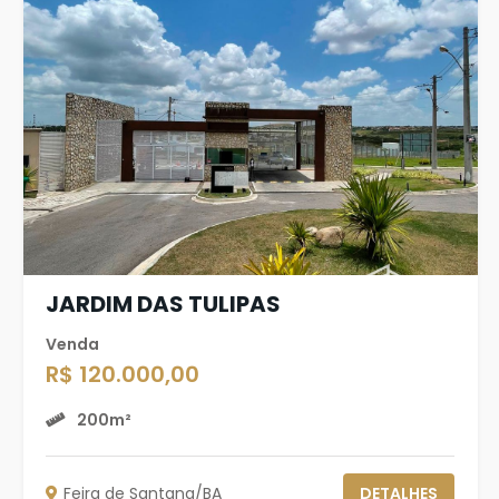
JARDIM DAS TULIPAS
Venda
R$ 120.000,00
200m²
Feira de Santana/BA
DETALHES