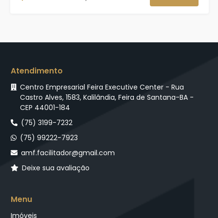
Atendimento
Centro Empresarial Feira Executive Center - Rua
Castro Alves, 1583, Kalilândia, Feira de Santana-BA -
CEP 44001-184
(75) 3199-7232
(75) 99222-7923
amf.facilitador@gmail.com
Deixe sua avaliação
Menu
Imóveis