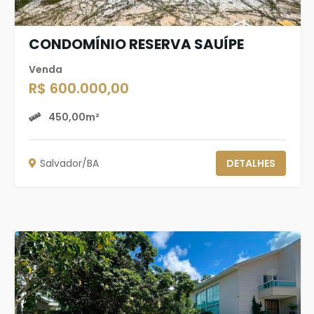
CONDOMÍNIO RESERVA SAUÍPE
Venda
R$ 600.000,00
450,00m²
Salvador/BA
DETALHES