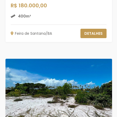
R$ 180.000,00
400m²
Feira de Santana/BA
DETALHES