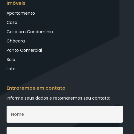
Imóveis
Apartamento
Casa
Casa em Condomínio
Chácara
Ponto Comercial
Sala
Lote
Entraremos em contato
Informe seus dados e retornaremos seu contato: