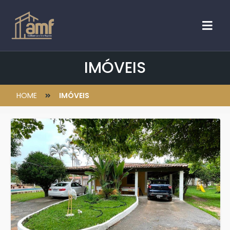
IMÓVEIS
HOME
IMÓVEIS