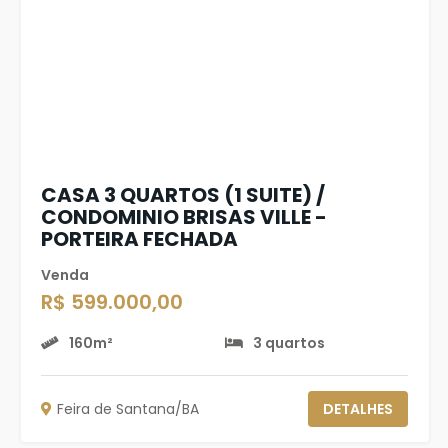
CASA 3 QUARTOS (1 SUITE) /
CONDOMINIO BRISAS VILLE -
PORTEIRA FECHADA
Venda
R$ 599.000,00
160m²
3 quartos
Feira de Santana/BA
DETALHES