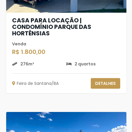
CASA PARA LOCAÇÃO |
CONDOMÍNIO PARQUE DAS
HORTÊNSIAS
Venda
R$ 1.800,00
276m²
2 quartos
Feira de Santana/BA
DETALHES