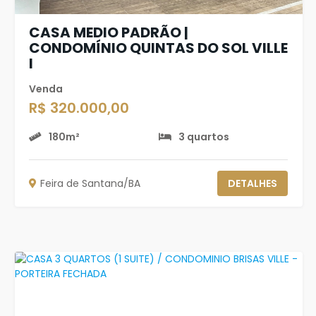
CASA MEDIO PADRÃO |
CONDOMÍNIO QUINTAS DO SOL VILLE
I
Venda
R$ 320.000,00
180m²
3 quartos
Feira de Santana/BA
DETALHES