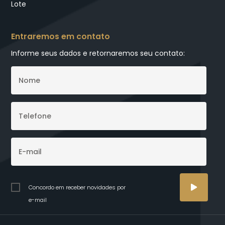
Lote
Entraremos em contato
Informe seus dados e retornaremos seu contato:
Concordo em receber novidades por
e-mail