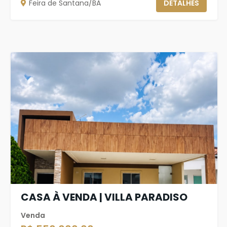
Feira de Santana/BA
DETALHES
CASA À VENDA | VILLA PARADISO
Venda