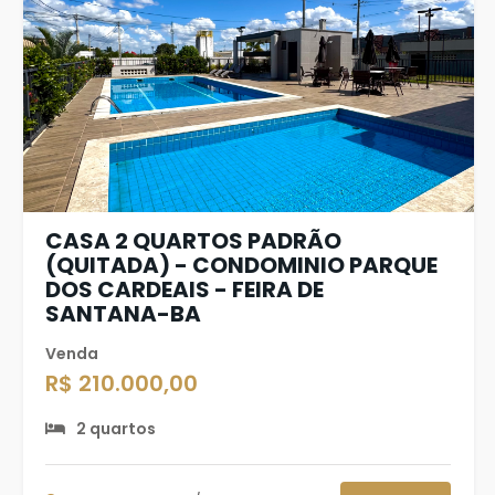
CASA 2 QUARTOS PADRÃO
(QUITADA) - CONDOMINIO PARQUE
DOS CARDEAIS - FEIRA DE
SANTANA-BA
Venda
R$ 210.000,00
2 quartos