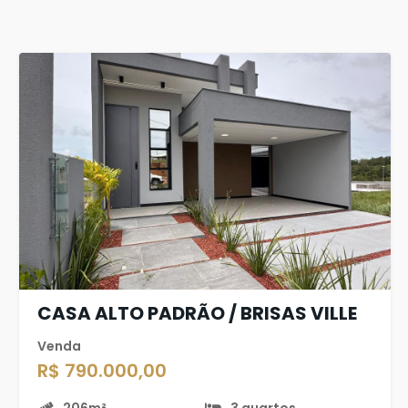
CASA ALTO PADRÃO / BRISAS VILLE
Venda
R$ 790.000,00