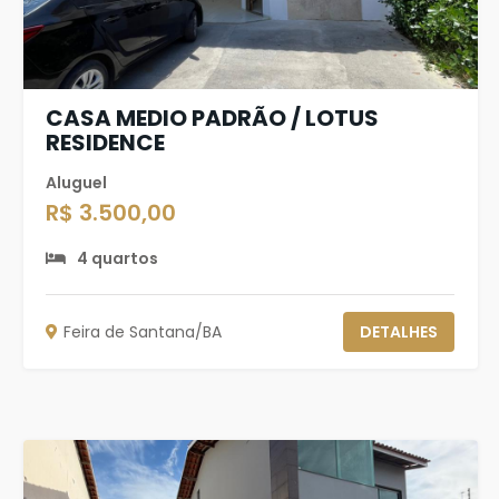
CASA MEDIO PADRÃO / LOTUS
RESIDENCE
Aluguel
R$ 3.500,00
4 quartos
Feira de Santana/BA
DETALHES