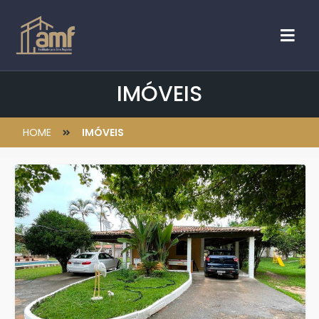
IMÓVEIS
HOME
IMÓVEIS