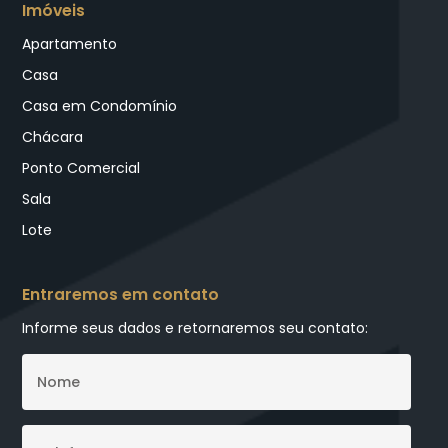
Imóveis
Apartamento
Casa
Casa em Condomínio
Chácara
Ponto Comercial
Sala
Lote
Entraremos em contato
Informe seus dados e retornaremos seu contato: