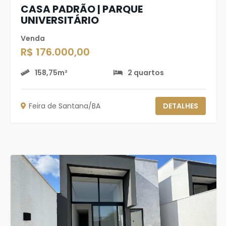
CASA PADRÃO | PARQUE
UNIVERSITÁRIO
Venda
R$ 176.000,00
158,75m²
2 quartos
Feira de Santana/BA
DETALHES