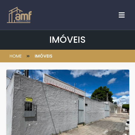
IMÓVEIS
HOME
IMÓVEIS