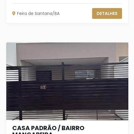
Feira de Santana/BA
DETALHES
CASA PADRÃO / BAIRRO