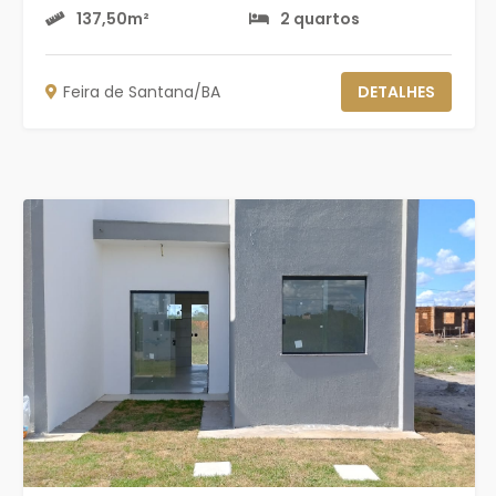
137,50m²
2 quartos
Feira de Santana/BA
DETALHES