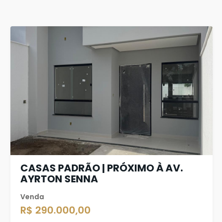
CASAS PADRÃO | PRÓXIMO À AV.
AYRTON SENNA
Venda
R$ 290.000,00