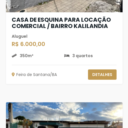
CASA DE ESQUINA PARA LOCAÇÃO
COMERCIAL / BAIRRO KALILANDIA
Aluguel
R$ 6.000,00
350m²
3 quartos
Feira de Santana/BA
DETALHES