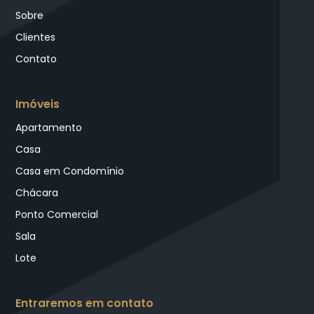
Sobre
Clientes
Contato
Imóveis
Apartamento
Casa
Casa em Condomínio
Chácara
Ponto Comercial
Sala
Lote
Entraremos em contato