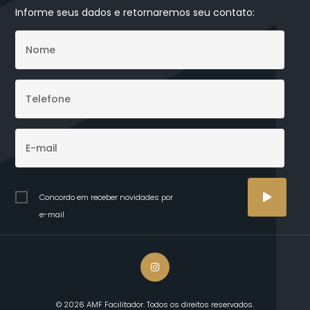
Informe seus dados e retornaremos seu contato:
Concordo em receber novidades por
e-mail
© 2026 AMF Facilitador. Todos os direitos reservados.