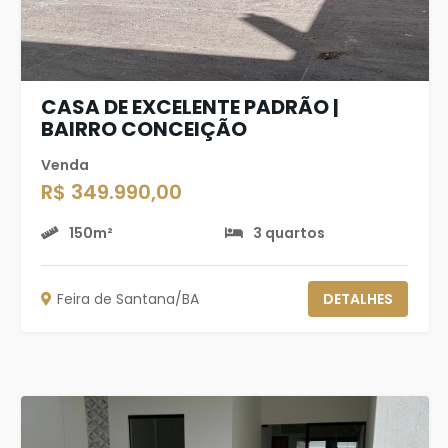
CASA DE EXCELENTE PADRÃO |
BAIRRO CONCEIÇÃO
Venda
R$ 349.990,00
150m²
3 quartos
Feira de Santana/BA
DETALHES