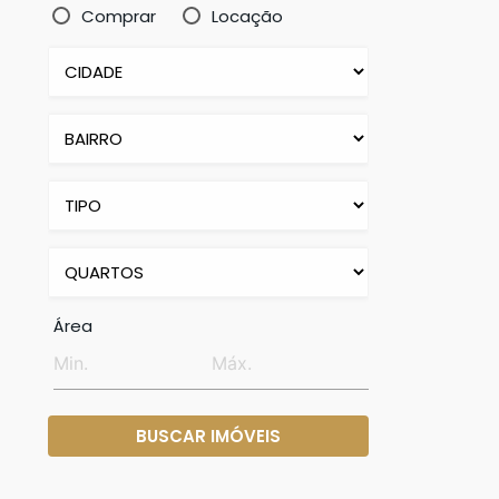
Comprar
Locação
Área
BUSCAR IMÓVEIS