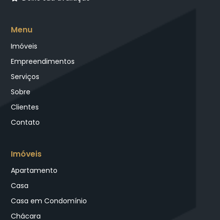
Menu
Imóveis
Empreendimentos
Serviços
Sobre
Clientes
Contato
Imóveis
Apartamento
Casa
Casa em Condomínio
Chácara