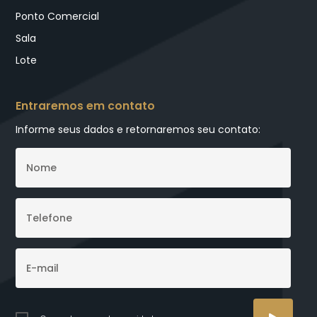
Ponto Comercial
Sala
Lote
Entraremos em contato
Informe seus dados e retornaremos seu contato: