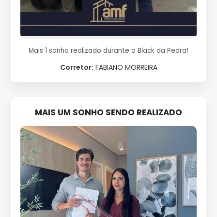
Mais 1 sonho realizado durante a Black da Pedra!
Corretor:
FABIANO MORREIRA
MAIS UM SONHO SENDO REALIZADO