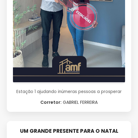
Estação 1 ajudando inúmeras pessoas a prosperar
Corretor:
GABRIEL FERREIRA
UM GRANDE PRESENTE PARA O NATAL