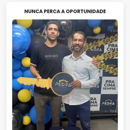
NUNCA PERCA A OPORTUNIDADE