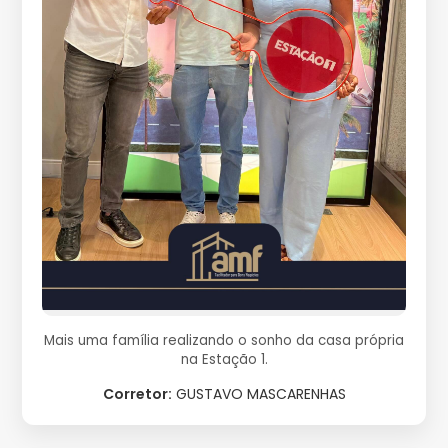
Mais uma família realizando o sonho da casa própria
na Estação 1.
Corretor:
GUSTAVO MASCARENHAS