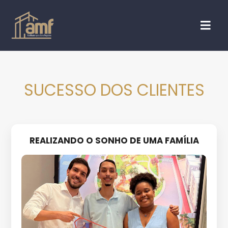
SUCESSO DOS CLIENTES
REALIZANDO O SONHO DE UMA FAMÍLIA