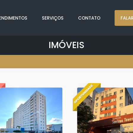
ENDIMENTOS
SERVIÇOS
CONTATO
FALA
IMÓVEIS