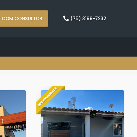
R COM CONSULTOR
(75) 3199-7232