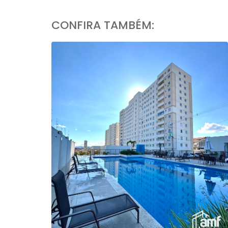
CONFIRA TAMBÉM: