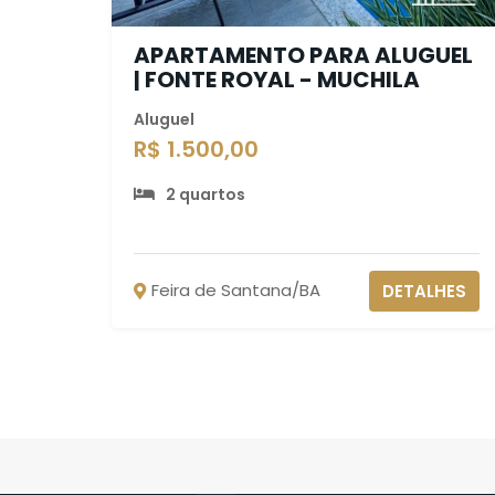
APARTAMENTO PARA ALUGUEL
| FONTE ROYAL - MUCHILA
Aluguel
R$ 1.500,00
2 quartos
Feira de Santana/BA
DETALHES