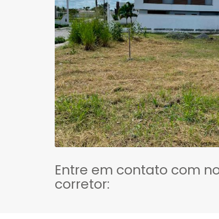
Entre em contato com n
corretor: