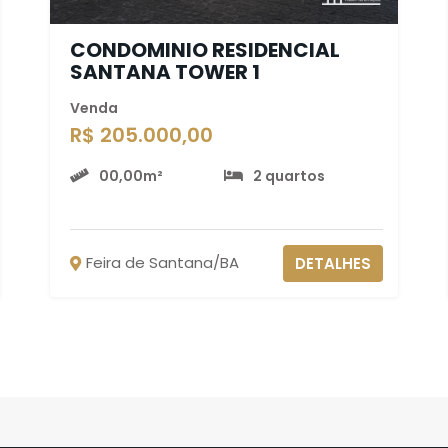
CONDOMINIO RESIDENCIAL
SANTANA TOWER 1
Venda
R$ 205.000,00
00,00m²
2 quartos
Feira de Santana/BA
DETALHES