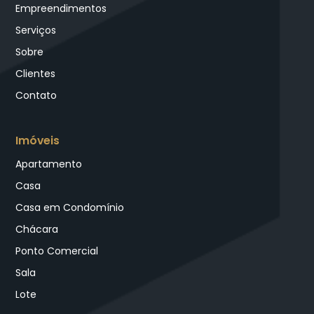
Empreendimentos
Serviços
Sobre
Clientes
Contato
Imóveis
Apartamento
Casa
Casa em Condomínio
Chácara
Ponto Comercial
Sala
Lote