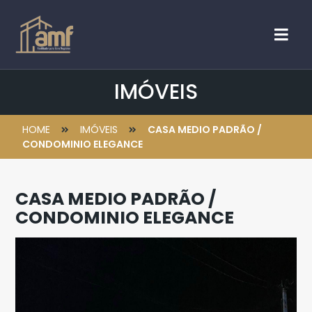
IMÓVEIS
HOME
IMÓVEIS
CASA MEDIO PADRÃO /
CONDOMINIO ELEGANCE
CASA MEDIO PADRÃO /
CONDOMINIO ELEGANCE