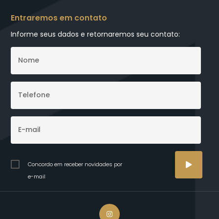
Entraremos em contato
Informe seus dados e retornaremos seu contato:
Concordo em receber novidades por
e-mail