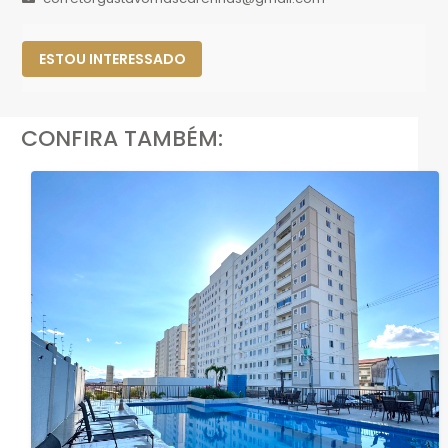
ESTOU INTERESSADO
CONFIRA TAMBÉM: