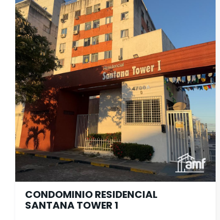
CONDOMINIO RESIDENCIAL
SANTANA TOWER 1