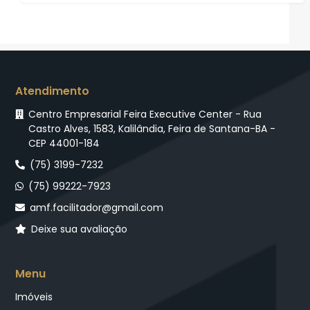
Atendimento
Centro Empresarial Feira Executive Center - Rua
Castro Alves, 1583, Kalilândia, Feira de Santana-BA -
CEP 44001-184
(75) 3199-7232
(75) 99222-7923
amf.facilitador@gmail.com
Deixe sua avaliação
Menu
Imóveis