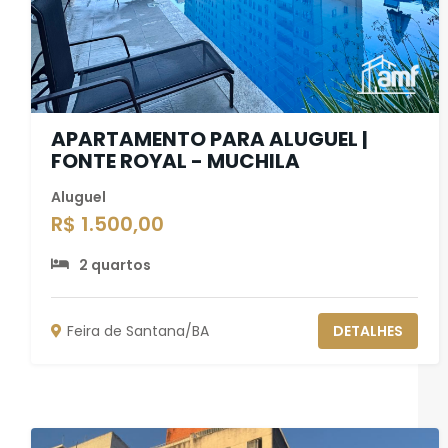
APARTAMENTO PARA ALUGUEL |
FONTE ROYAL - MUCHILA
Aluguel
R$ 1.500,00
2 quartos
Feira de Santana/BA
DETALHES