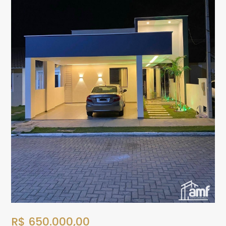
R$ 650.000,00