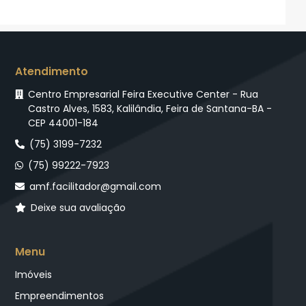
Atendimento
Centro Empresarial Feira Executive Center - Rua
Castro Alves, 1583, Kalilândia, Feira de Santana-BA -
CEP 44001-184
(75) 3199-7232
(75) 99222-7923
amf.facilitador@gmail.com
Deixe sua avaliação
Menu
Imóveis
Empreendimentos