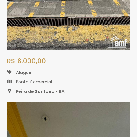
R$ 6.000,00
Aluguel
Ponto Comercial
Feira de Santana - BA