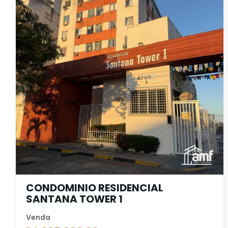
CONDOMINIO RESIDENCIAL
SANTANA TOWER 1
Venda