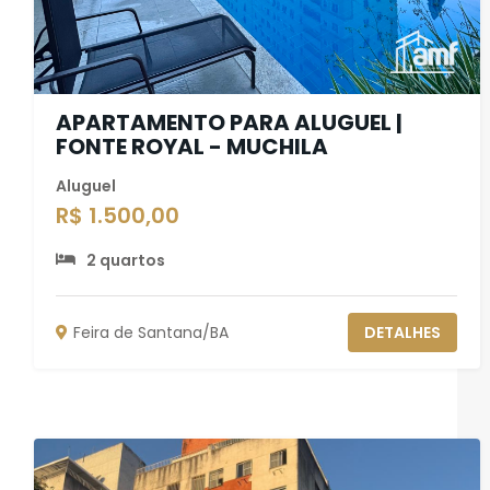
APARTAMENTO PARA ALUGUEL |
FONTE ROYAL - MUCHILA
Aluguel
R$ 1.500,00
2 quartos
Feira de Santana/BA
DETALHES