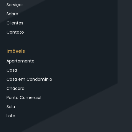
Serviços
Sobre
Clientes
Contato
Imóveis
Apartamento
Casa
Casa em Condomínio
Chácara
Ponto Comercial
Sala
Lote