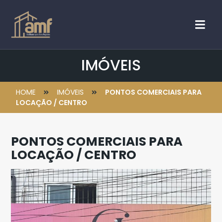
IMÓVEIS
HOME
IMÓVEIS
PONTOS COMERCIAIS PARA
LOCAÇÃO / CENTRO
PONTOS COMERCIAIS PARA
LOCAÇÃO / CENTRO