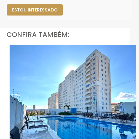
ESTOU INTERESSADO
CONFIRA TAMBÉM: