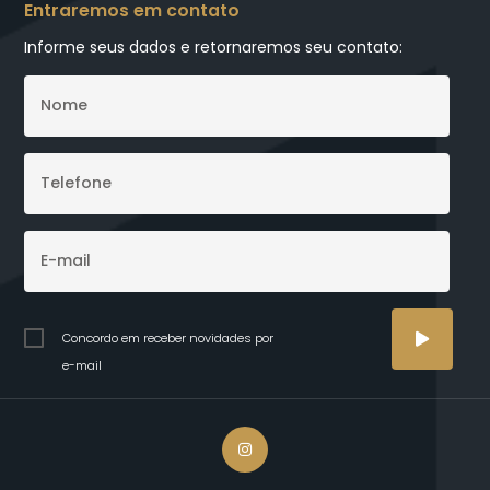
Entraremos em contato
Informe seus dados e retornaremos seu contato:
Concordo em receber novidades por
e-mail