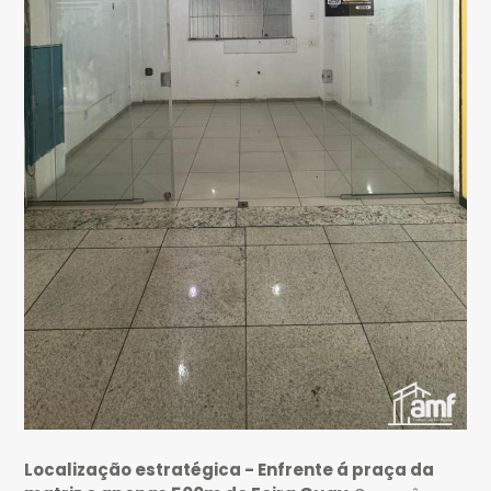
Localização estratégica - Enfrente á praça da