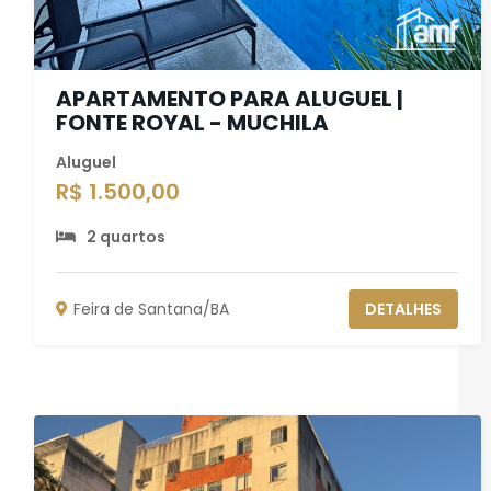
APARTAMENTO PARA ALUGUEL |
FONTE ROYAL - MUCHILA
Aluguel
R$ 1.500,00
2 quartos
Feira de Santana/BA
DETALHES