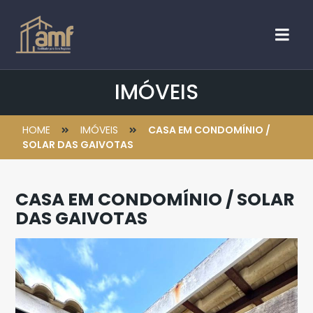
IMÓVEIS
HOME
IMÓVEIS
CASA EM CONDOMÍNIO /
SOLAR DAS GAIVOTAS
CASA EM CONDOMÍNIO / SOLAR
DAS GAIVOTAS