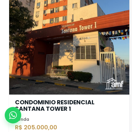
CONDOMINIO RESIDENCIAL
SANTANA TOWER 1
Venda
R$ 205.000,00