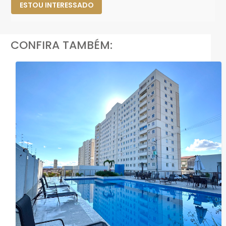
ESTOU INTERESSADO
CONFIRA TAMBÉM: