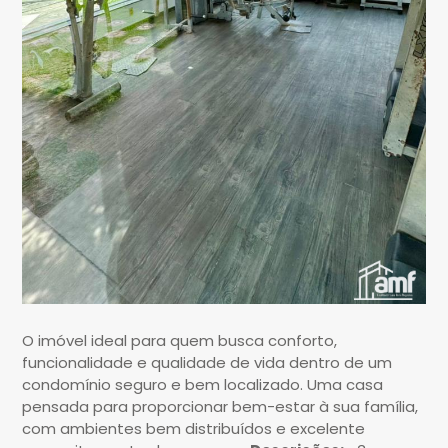
O imóvel ideal para quem busca conforto,
funcionalidade e qualidade de vida dentro de um
condomínio seguro e bem localizado. Uma casa
pensada para proporcionar bem-estar à sua família,
com ambientes bem distribuídos e excelente