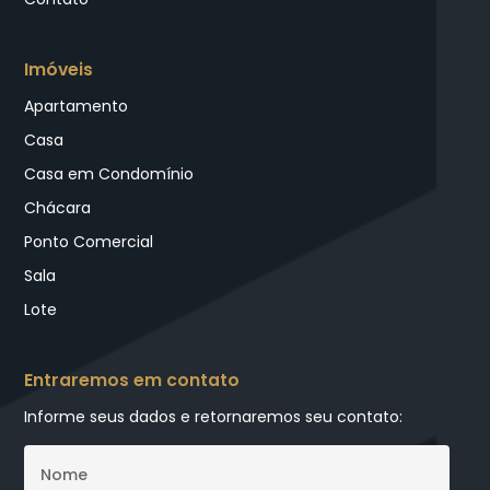
Imóveis
Apartamento
Casa
Casa em Condomínio
Chácara
Ponto Comercial
Sala
Lote
Entraremos em contato
Informe seus dados e retornaremos seu contato: