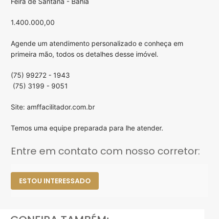
Feira de Santana - Bahia
1.400.000,00
Agende um atendimento personalizado e conheça em
primeira mão, todos os detalhes desse imóvel.
(75) 99272 - 1943
(75) 3199 - 9051
Site: amffacilitador.com.br
Temos uma equipe preparada para lhe atender.
Entre em contato com nosso corretor:
ESTOU INTERESSADO