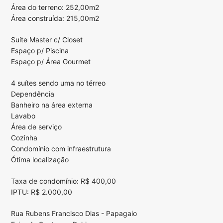
Área do terreno: 252,00m2
Área construída: 215,00m2
Suíte Master c/ Closet
Espaço p/ Piscina
Espaço p/ Área Gourmet
4 suítes sendo uma no térreo
Dependência
Banheiro na área externa
Lavabo
Área de serviço
Cozinha
Condomínio com infraestrutura
Ótima localização
Taxa de condomínio: R$ 400,00
IPTU: R$ 2.000,00
Rua Rubens Francisco Dias - Papagaio