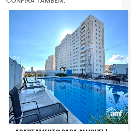
CONFIRA TAMBÉM: