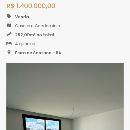
R$ 1.400.000,00
Venda
Casa em Condomínio
252,00m² no total
4 quartos
Feira de Santana - BA