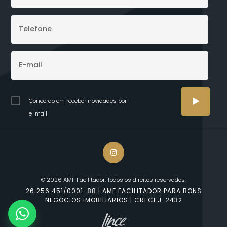
Concordo em receber novidades por
e-mail
© 2026 AMF Facilitador. Todos os direitos reservados.
26.256.451/0001-88 | AMF FACILITADOR PARA BONS
NEGOCIOS IMOBILIARIOS | CRECI J-2432