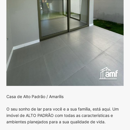
Casa de Alto Padrão / Amarílis
O seu sonho de lar para você e a sua família, está aqui. Um
imóvel de ALTO PADRÃO com todas as características e
ambientes planejados para a sua qualidade de vida.