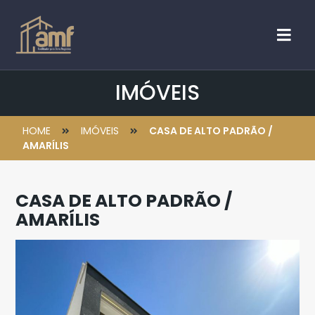
IMÓVEIS
HOME
IMÓVEIS
CASA DE ALTO PADRÃO /
AMARÍLIS
CASA DE ALTO PADRÃO /
AMARÍLIS