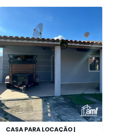
CASA PARA LOCAÇÃO |