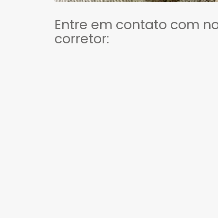
Entre em contato com n
corretor: