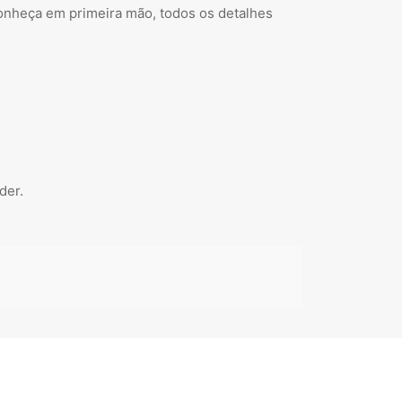
nheça em primeira mão, todos os detalhes
der.