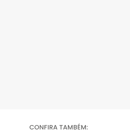
CONFIRA TAMBÉM: