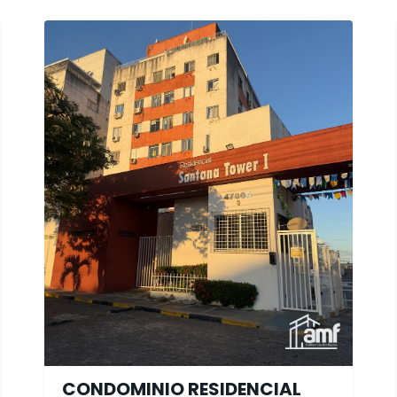
CONDOMINIO RESIDENCIAL