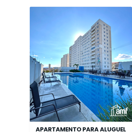
APARTAMENTO PARA ALUGUEL