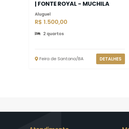
| FONTE ROYAL - MUCHILA
Aluguel
R$ 1.500,00
2 quartos
Feira de Santana/BA
DETALHES