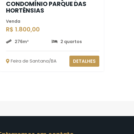
CONDOMÍNIO PARQUE DAS
HORTÊNSIAS
Venda
R$ 1.800,00
276m²
2 quartos
Feira de Santana/BA
DETALHES