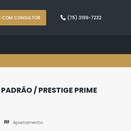
R COM CONSULTOR
(75) 3199-7232
PADRÃO / PRESTIGE PRIME
Apartamento