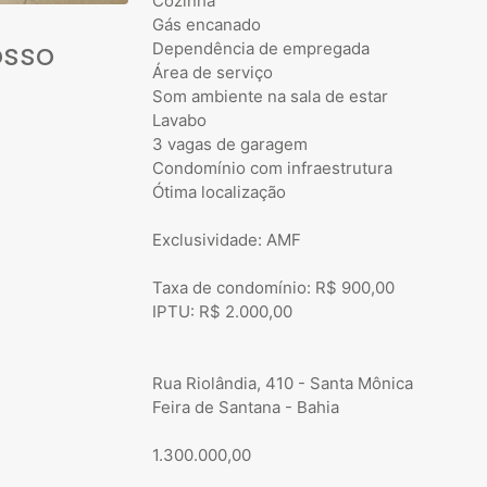
Cozinha
Gás encanado
osso
Dependência de empregada
Área de serviço
Som ambiente na sala de estar
Lavabo
3 vagas de garagem
Condomínio com infraestrutura
Ótima localização
Exclusividade: AMF
Taxa de condomínio: R$ 900,00
IPTU: R$ 2.000,00
Rua Riolândia, 410 - Santa Mônica
Feira de Santana - Bahia
1.300.000,00