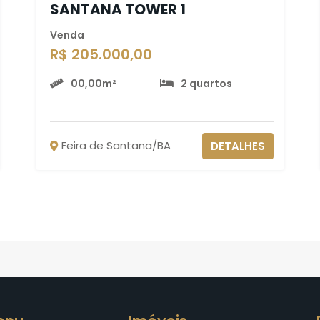
SANTANA TOWER 1
Venda
R$ 205.000,00
00,00m²
2 quartos
Feira de Santana/BA
DETALHES